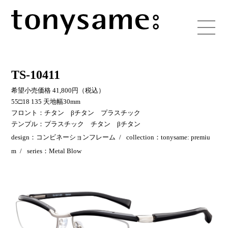
TS-10411
希望小売価格 41,800円（税込）
55□18 135 天地幅30mm
フロント：チタン βチタン プラスチック
テンプル：プラスチック チタン βチタン
design：コンビネーションフレーム
collection：tonysame: premiu
m
series：Metal Blow