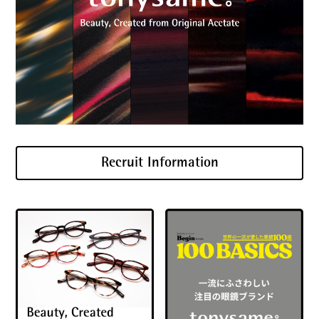
Recruit Information