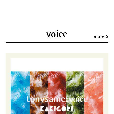
voice
more