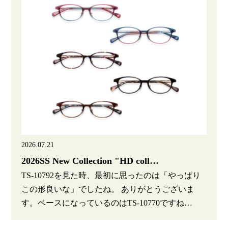
2026.07.21
2026SS New Collection "HD coll…
TS-10792を見た時、最初に思ったのは「やっぱり
この形良いな」でしたね。 ありがとうございま
す。ベースになっているのはTS-10770ですね…