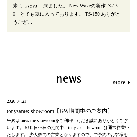
来ましたね。 来ました。 New Waveの新作TS-15
0。とても気に入っております。 TS-150 ありがと
うござ…
news
more
2026.04.21
tonysame: showroom【GW期間中のご案内】
平素はtonysame:showroomをご利用いただき誠にありがとうござ
います。 5月2日~6日の期間中、tonysame:showroomは通常営業い
たします。 少人数での営業となりますので、ご予約のお客様を