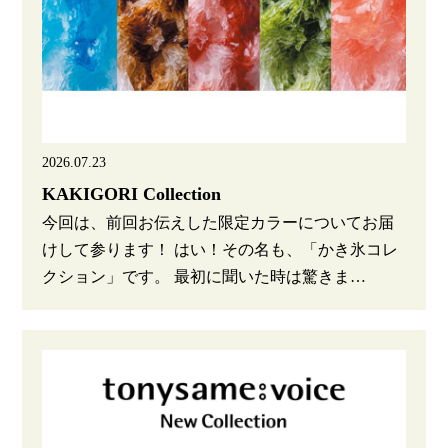
2026.07.23
KAKIGORI Collection
今回は、前回お伝えした限定カラーについてお届
けして参ります！ はい！その名も、「かき氷コレ
クション」です。 最初に聞いた時は驚きま…