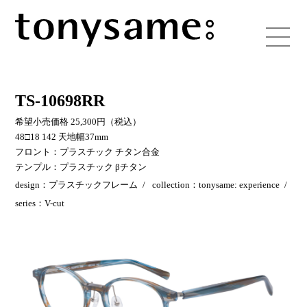
TS-10698RR
希望小売価格 25,300円（税込）
48□18 142 天地幅37mm
フロント：プラスチック チタン合金
テンプル：プラスチック βチタン
design：プラスチックフレーム
collection：tonysame: experience
series：V-cut