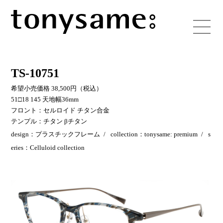
TS-10751
希望小売価格 38,500円（税込）
51□18 145 天地幅36mm
フロント：セルロイド チタン合金
テンプル：チタン βチタン
design：プラスチックフレーム
collection：tonysame: premium
s
eries：Celluloid collection