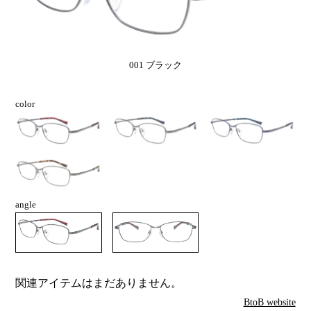
001 ブラック
color
angle
関連アイテムはまだありません。
BtoB website