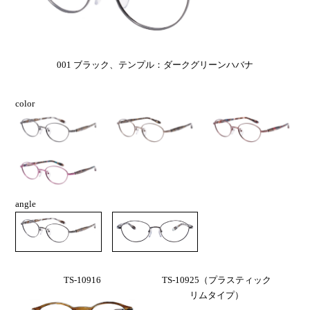
001 ブラック、テンプル：ダークグリーンハバナ
color
angle
TS-10916
TS-10925（プラスティック
リムタイプ）