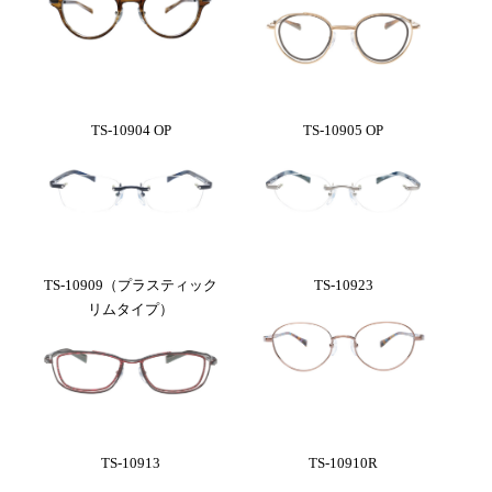
TS-10904 OP
TS-10905 OP
TS-10909（プラスティック
TS-10923
リムタイプ）
TS-10913
TS-10910R