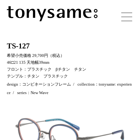
TS-127
希望小売価格 29,700円（税込）
46□21 135 天地幅39mm
フロント：プラスチック βチタン チタン
テンプル：チタン プラスチック
design：コンビネーションフレーム
collection：tonysame: experien
ce
series：New Wave