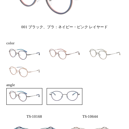
001 ブラック、プラ：ネイビー・ピンク レイヤード
color
angle
TS-10168
TS-10644