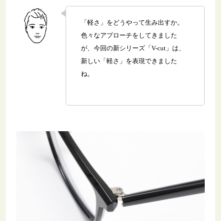
「軽さ」をどうやって生み出すか。
色々なアプローチをしてきました
が、今回の新シリーズ「V-cut」は、
新しい「軽さ」を表現できました
ね。