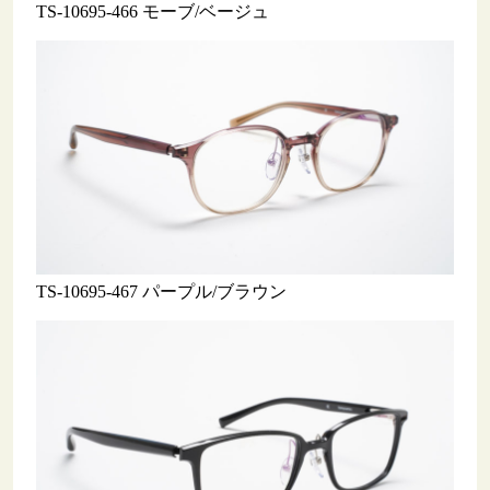
TS-10695-466 モーブ/ベージュ
TS-10695-467 パープル/ブラウン