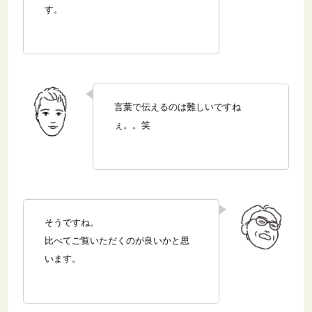
す。
言葉で伝えるのは難しいですね
ぇ。。笑
そうですね。
比べてご覧いただくのが良いかと思
います。