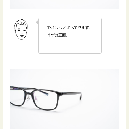
TS-10747と比べて見ます。
まずは正面。