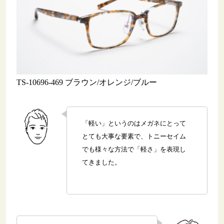
TS-10696-469 ブラウン/オレンジ/ブルー
「軽い」というのはメガネにとって
とても大事な要素で、トニーセイム
でも様々な方法で「軽さ」を表現し
てきました。