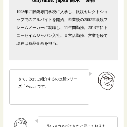
1998年に眼鏡専門学校に入学し、眼鏡セレクトショ
ップでのアルバイトを開始。卒業後の2002年眼鏡フ
レームメーカーに就職し、11年間勤務。2013年にト
ニーセイムジャパン入社。直営店勤務、営業を経て
現在は商品企画を担当。
さて、次にご紹介するのは新シリー
ズ「V-cut」です。
良いメガネができたと思っておりま