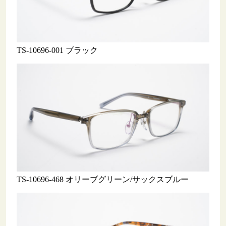
TS-10696-001 ブラック
TS-10696-468 オリーブグリーン/サックスブルー