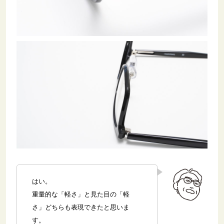
はい。
重量的な「軽さ」と見た目の「軽
さ」どちらも表現できたと思いま
す。