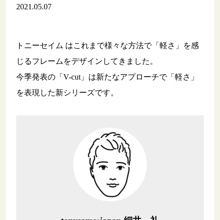
2021.05.07
トニーセイム はこれまで様々な方法で「軽さ」を感
じるフレームをデザインしてきました。
今季発表の「V-cut」は新たなアプローチで「軽さ」
を表現した新シリーズです。