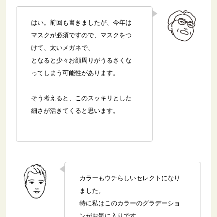
はい。前回も書きましたが、今年は
マスクが必須ですので、マスクをつ
けて、太いメガネで、
となると少々お顔周りがうるさくな
ってしまう可能性があります。
そう考えると、このスッキリとした
細さが活きてくると思います。
カラーもウチらしいセレクトになり
ました。
特に私はこのカラーのグラデーショ
ンがお気に入りです。