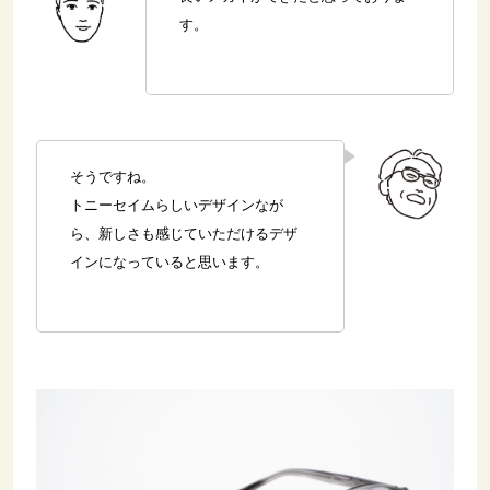
す。
そうですね。
トニーセイムらしいデザインなが
ら、新しさも感じていただけるデザ
インになっていると思います。