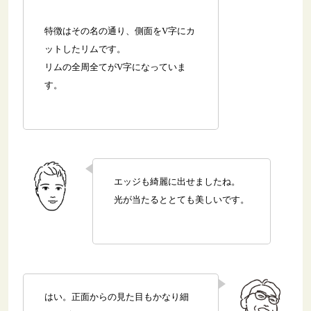
特徴はその名の通り、側面をV字にカ
ットしたリムです。
リムの全周全てがV字になっていま
す。
エッジも綺麗に出せましたね。
光が当たるととても美しいです。
はい。正面からの見た目もかなり細