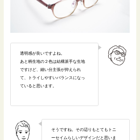
透明感が良いですよね。
あと柄生地の２色は結構派手な生地
ですけど、細い分主張が抑えられ
て、トライしやすいバランスになっ
ていると思います。
そうですね。その辺りもとてもトニ
ーセイムらしいデザインだと思いま