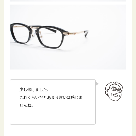
少し傾けました。
これくらいだとあまり違いは感じま
せんね。