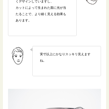
くデザインしていますし、
カットによって生まれた面に光が当
たることで、より細く見える効果も
あります。
実寸以上にかなりスッキリ見えます
ね。