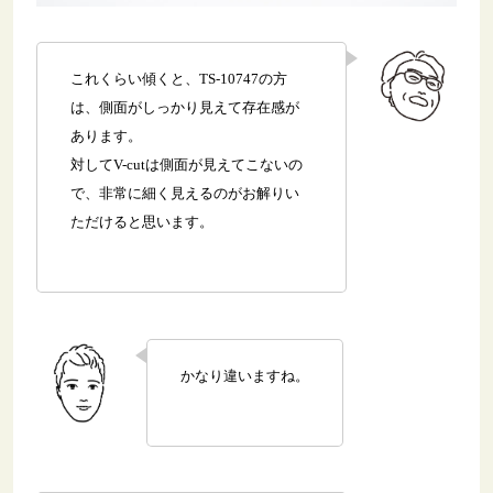
これくらい傾くと、TS-10747の方
は、側面がしっかり見えて存在感が
あります。
対してV-cutは側面が見えてこないの
で、非常に細く見えるのがお解りい
ただけると思います。
かなり違いますね。