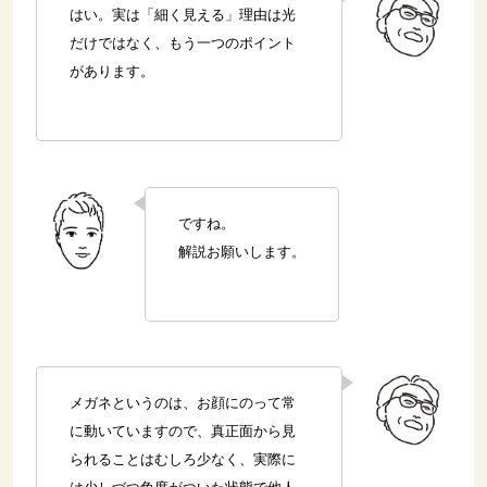
はい。実は「細く見える」理由は光
だけではなく、もう一つのポイント
があります。
ですね。
解説お願いします。
メガネというのは、お顔にのって常
に動いていますので、真正面から見
られることはむしろ少なく、実際に