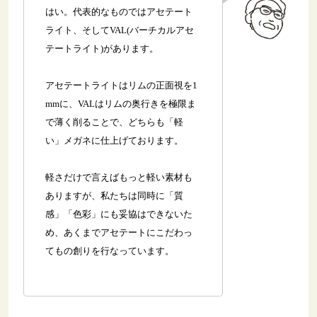
はい。代表的なものではアセテート
ライト、そしてVAL(バーチカルアセ
テートライト)があります。
アセテートライトはリムの正面視を1
mmに、VALはリムの奥行きを極限ま
で薄く削ることで、どちらも「軽
い」メガネに仕上げております。
軽さだけで言えばもっと軽い素材も
ありますが、私たちは同時に「質
感」「色彩」にも妥協はできないた
め、あくまでアセテートにこだわっ
てもの創りを行なっています。