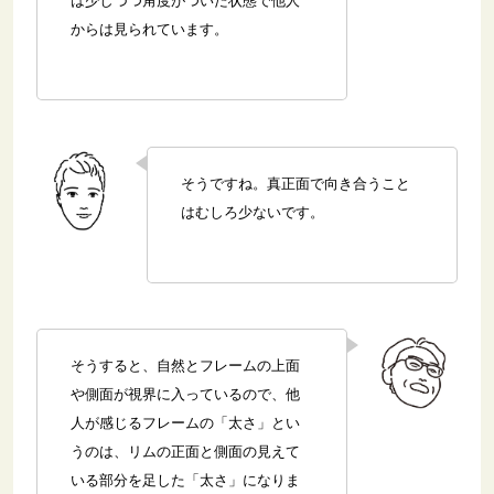
は少しづつ角度がついた状態で他人
からは見られています。
そうですね。真正面で向き合うこと
はむしろ少ないです。
そうすると、自然とフレームの上面
や側面が視界に入っているので、他
人が感じるフレームの「太さ」とい
うのは、リムの正面と側面の見えて
いる部分を足した「太さ」になりま