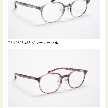
TS-10695-465 グレーマーブル