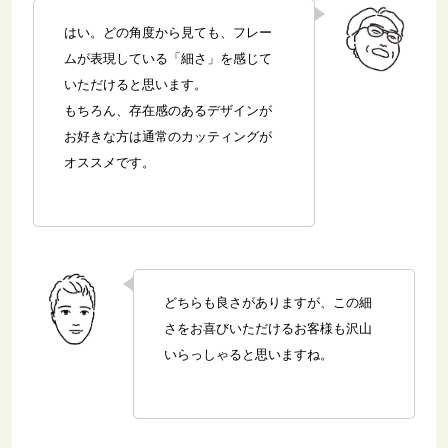
はい。どの角度から見ても、フレー
ムが表現している「細さ」を感じて
いただけると思います。
もちろん、存在感のあるデザインが
お好きな方は通常のカッティングが
オススメです。
どちらも良さがありますが、この細
さをお喜びいただけるお客様も沢山
いらっしゃると思いますね。