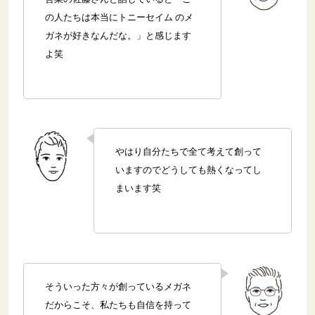
の人たちは本当にトニーセイム のメ
ガネが好きなんだな。」と感じます
よ笑
やはり自分たちで全て考えて創って
いますのでどうしても熱くなってし
まいます笑
そういった方々が創っているメガネ
だからこそ、私たちも自信を持って