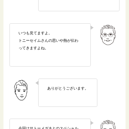
いつも見てますよ。
トニーセイムさんの思いや熱が伝わ
ってきますよね。
ありがとうございます。
今回はサトーメガネとのスペシャル