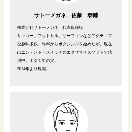
サトーメガネ 佐藤 泰輔
株式会社サトーメガネ 代表取締役
サッカー、フットサル、サーフィンなどアクティブ
な趣味多数。昨年からボクシングを始めたが、現在
はニンテンドースイッチのエクササイズソフトで代
用中。１女１男の父。
2014年より現職。