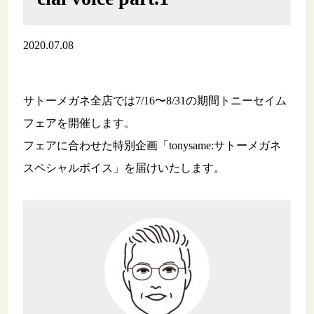
2020.07.08
サトーメガネ全店では7/16〜8/31の期間トニーセイム
フェアを開催します。
フェアに合わせた特別企画「tonysame:サトーメガネ
スペシャルボイス」を届けいたします。