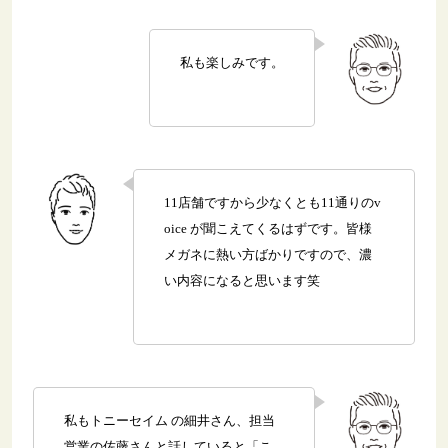
私も楽しみです。
11店舗ですから少なくとも11通りのv
oice が聞こえてくるはずです。皆様
メガネに熱い方ばかりですので、濃
い内容になると思います笑
私もトニーセイム の細井さん、担当
営業の佐藤さんと話していると「こ