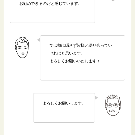
お勧めできるのだと感じています。
では熱は隠さず皆様と語り合ってい
ければと思います。
よろしくお願いいたします！
よろしくお願いします。