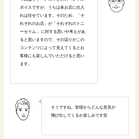
ボイスですが、うちは各お店に仕入
れは任せています。そのため、「そ
れぞれのお店」が「それぞれのトニ
ーセイム 」に対する思いや考えがあ
ると思いますので、その辺りがこの
コンテンツによって見えてくるとお
客様にも楽しんでいただけると思い
ます。
そうですね。皆様からどんな意見が
飛び出してくるか楽しみです笑