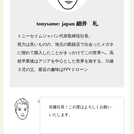
tonysame: japan 細井 礼
トニーセイムジャパン代表取締役社長。
視力は良いものの、地元の眼鏡店で出会ったメガネ
に惚れて購入したことがきっかけでこの世界へ。高
校卒業後はアジアを中心とした世界を旅する。35歳
３児の父。最近の趣味はFPVドローン
佐藤社長！この度はよろしくお願い
いたします。