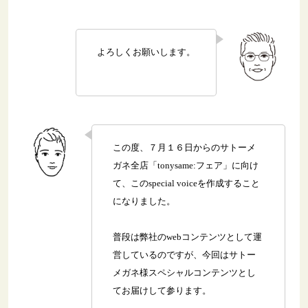
よろしくお願いします。
この度、７月１６日からのサトーメ
ガネ全店「tonysame:フェア」に向け
て、このspecial voiceを作成すること
になりました。
普段は弊社のwebコンテンツとして運
営しているのですが、今回はサトー
メガネ様スペシャルコンテンツとし
てお届けして参ります。