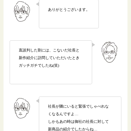
ありがとうございます。
直談判した割には、こないだ社長と
新作紹介に訪問していただいたとき
ガッチガチでしたね(笑)
社長が隣にいると緊張でしゃべれな
くなるんですよ…
しかもあの時は御社の社長に対して
新商品の紹介でしたからね…