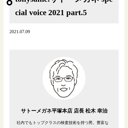
cial voice 2021 part.5
2021.07.09
サトーメガネ平塚本店 店長 松木 幸治
社内でもトップクラスの検査技術を持つ男。豊富な