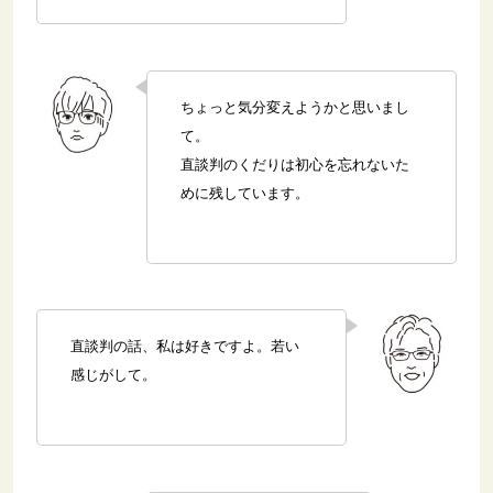
ちょっと気分変えようかと思いまし
て。
直談判のくだりは初心を忘れないた
めに残しています。
直談判の話、私は好きですよ。若い
感じがして。