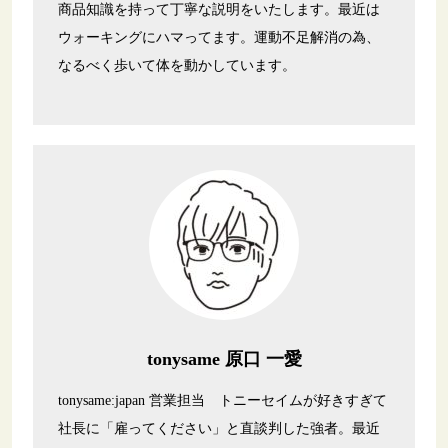
商品知識を持って丁寧な説明をいたします。最近は
ウォーキングにハマってます。運動不足解消の為、
なるべく歩いて体を動かしています。
tonysame 原口 一愛
tonysame:japan 営業担当 トニーセイムが好きすぎて
社長に「雇ってください」と直談判した強者。最近