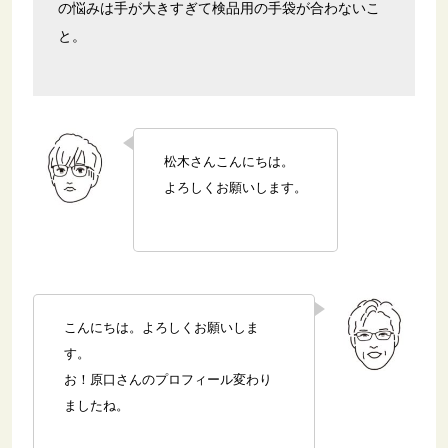
の悩みは手が大きすぎて検品用の手袋が合わないこ
と。
松木さんこんにちは。
よろしくお願いします。
こんにちは。よろしくお願いしま
す。
お！原口さんのプロフィール変わり
ましたね。