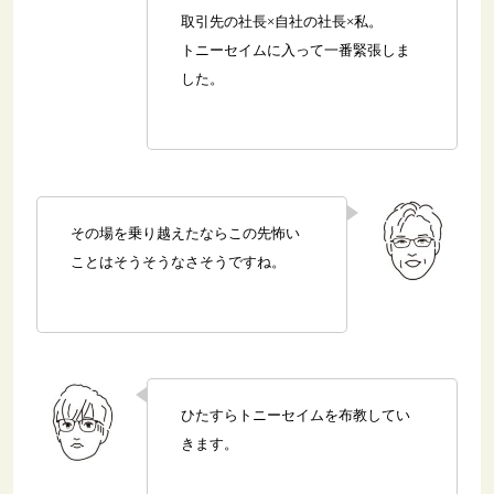
取引先の社長×自社の社長×私。
トニーセイムに入って一番緊張しま
した。
その場を乗り越えたならこの先怖い
ことはそうそうなさそうですね。
ひたすらトニーセイムを布教してい
きます。