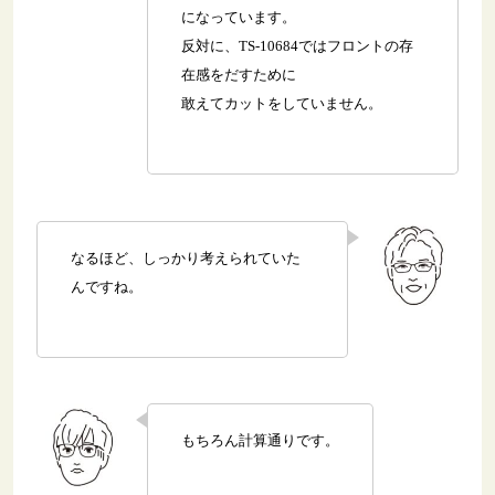
になっています。
反対に、TS-10684ではフロントの存
在感をだすために
敢えてカットをしていません。
なるほど、しっかり考えられていた
んですね。
もちろん計算通りです。