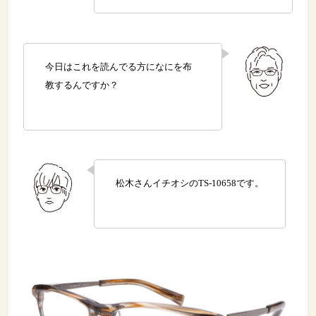
今日はこれを読んでる方になにを布
教するんですか？
松木さんイチオシのTS-10658です。