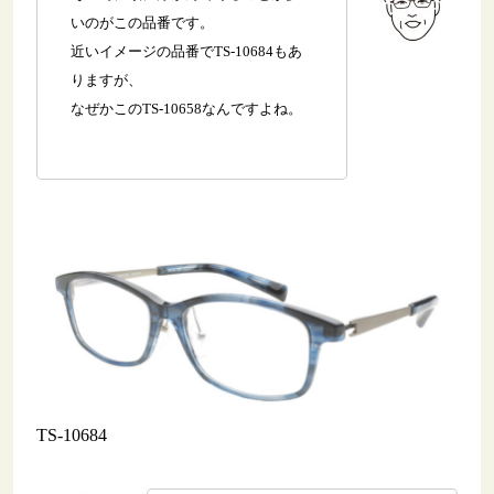
いのがこの品番です。
近いイメージの品番でTS-10684もあ
りますが、
なぜかこのTS-10658なんですよね。
TS-10684