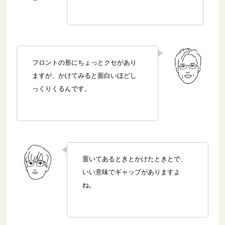
フロントの形にちょっとクセがあり
ますが、かけてみると面白いほどし
っくりくるんです。
置いてあるときとかけたときとで、
いい意味でギャップがありますよ
ね。