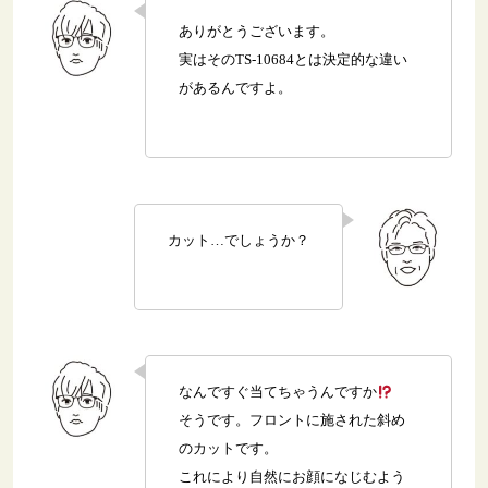
ありがとうございます。
実はそのTS-10684とは決定的な違い
があるんですよ。
カット…でしょうか？
なんですぐ当てちゃうんですか
そうです。フロントに施された斜め
のカットです。
これにより自然にお顔になじむよう