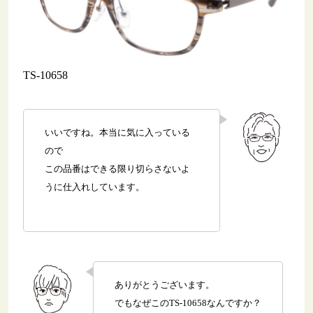
TS-10658
いいですね。本当に気に入っている
ので
この品番はできる限り切らさないよ
うに仕入れしています。
ありがとうございます。
でもなぜこのTS-10658なんですか？