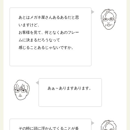
あとはメガネ屋さんあるあるだと思
いますけど、
お客様を見て、何となくあのフレー
ムに決まるだろうなって
感じることあるじゃないですか。
あぁ～ありますあります。
その時に頭に浮かんでくることが多