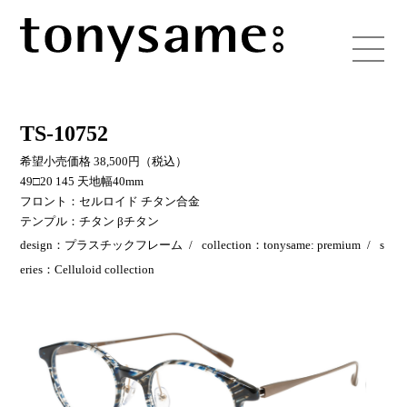
TS-10752
希望小売価格 38,500円（税込）
49□20 145 天地幅40mm
フロント：セルロイド チタン合金
テンプル：チタン βチタン
design：プラスチックフレーム
collection：tonysame: premium
s
eries：Celluloid collection