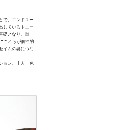
とで、エンドユー
出しているトニー
基礎となり、単一
にこれらが個性的
セイムの姿につな
ション。十人十色